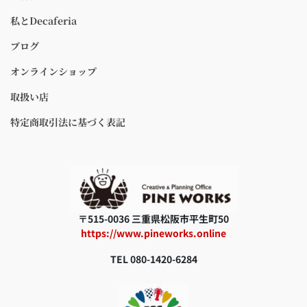
私とDecaferia
ブログ
オンラインショップ
取扱い店
特定商取引法に基づく表記
〒515-0036 三重県松阪市平生町50
https://www.pineworks.online
TEL 080-1420-6284