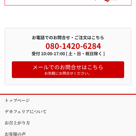
お電話でのお問合せ・ご注文はこちら
080-1420-6284
受付 10:00-17:00 [ 土・日・祝日除く ]
メールでのお問合せはこちら
お気軽にお問合せください。
トップページ
デカフェリアについて
お召上がり方
お客様の声