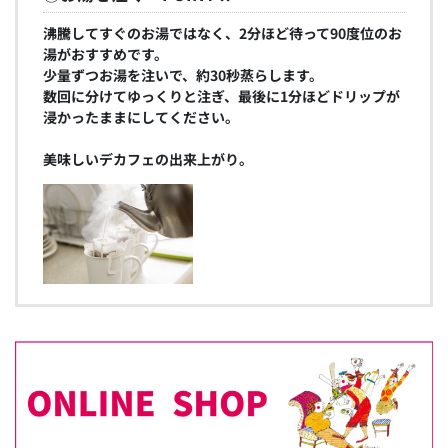
沸騰してすぐのお湯ではなく、2分ほど待って90度位のお
湯がおすすめです。
少量ずつお湯を注いで、約30秒蒸らします。
数回に分けてゆっくりと注ぎ、最後に1分ほどドリップが
浸かったままにしてください。
美味しいデカフェの出来上がり。