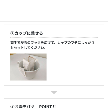
②カップに乗せる
両手で左右のフックを広げて、カップのフチにしっかり
とセットしてください。
③お湯を注ぐ POINT !!