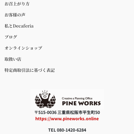
お召上がり方
お客様の声
私とDecaferia
ブログ
オンラインショップ
取扱い店
特定商取引法に基づく表記
〒515-0036 三重県松阪市平生町50
https://www.pineworks.online
TEL 080-1420-6284