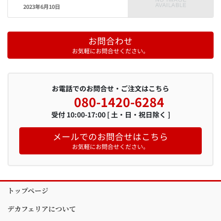
2023年6月10日
お問合わせ
お気軽にお問合せください。
お電話でのお問合せ・ご注文はこちら
080-1420-6284
受付 10:00-17:00 [ 土・日・祝日除く ]
メールでのお問合せはこちら
お気軽にお問合せください。
トップページ
デカフェリアについて