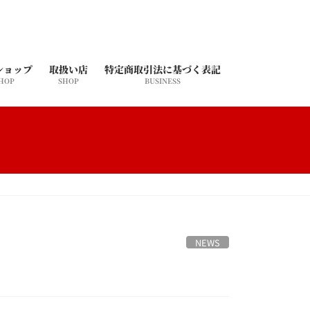
ショップ
取扱い店
特定商取引法に基づく表記
SHOP
SHOP
BUSINESS
NEWS