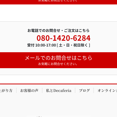
お電話でのお問合せ・ご注文はこちら
080-1420-6284
受付 10:00-17:00 [ 土・日・祝日除く ]
メールでのお問合せはこちら
お気軽にお問合せください。
上がり方
お客様の声
私とDecaferia
ブログ
オンライン