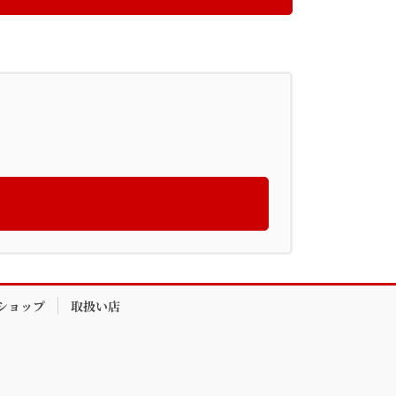
ショップ
取扱い店