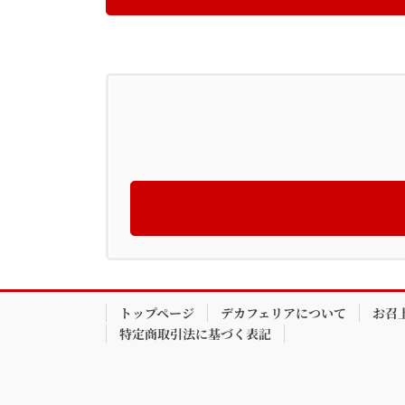
トップページ
デカフェリアについて
お召
特定商取引法に基づく表記