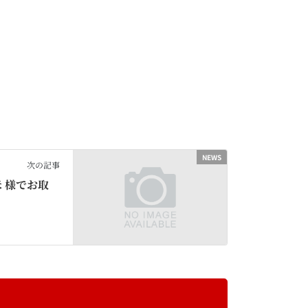
NEWS
次の記事
 様でお取