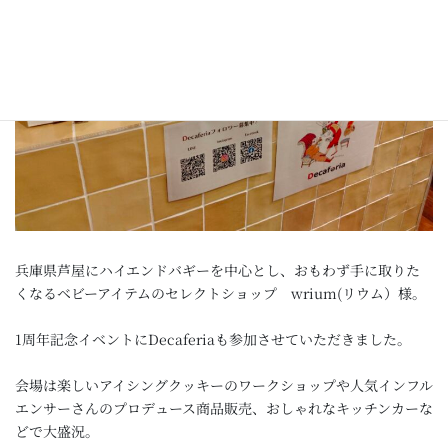
兵庫県芦屋にハイエンドバギーを中心とし、おもわず手に取りた
くなるベビーアイテムのセレクトショップ wrium(リウム）様。
1周年記念イベントにDecaferiaも参加させていただきました。
会場は楽しいアイシングクッキーのワークショップや人気インフル
エンサーさんのプロデュース商品販売、おしゃれなキッチンカーな
どで大盛況。