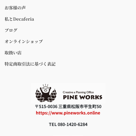
お客様の声
私とDecaferia
ブログ
オンラインショップ
取扱い店
特定商取引法に基づく表記
〒515-0036 三重県松阪市平生町50
https://www.pineworks.online
TEL 080-1420-6284