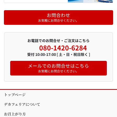
お問合わせ
お気軽にお問合せください。
お電話でのお問合せ・ご注文はこちら
080-1420-6284
受付 10:00-17:00 [ 土・日・祝日除く ]
メールでのお問合せはこちら
お気軽にお問合せください。
トップページ
デカフェリアについて
お召上がり方