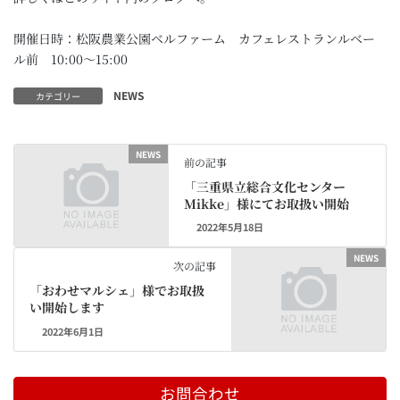
開催日時：松阪農業公園ベルファーム カフェレストランルベー
ル前 10:00～15:00
NEWS
カテゴリー
NEWS
前の記事
「三重県立総合文化センター
Mikke」様にてお取扱い開始
2022年5月18日
NEWS
次の記事
「おわせマルシェ」様でお取扱
い開始します
2022年6月1日
お問合わせ