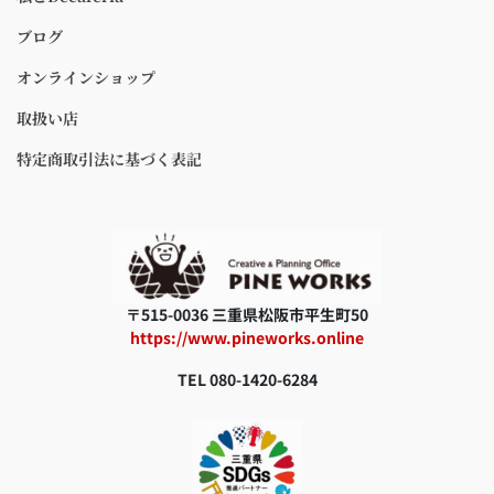
ブログ
オンラインショップ
取扱い店
特定商取引法に基づく表記
〒515-0036 三重県松阪市平生町50
https://www.pineworks.online
TEL 080-1420-6284