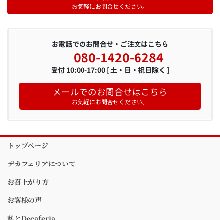
お気軽にお問合せください。
お電話でのお問合せ・ご注文はこちら
080-1420-6284
受付 10:00-17:00 [ 土・日・祝日除く ]
メールでのお問合せはこちら
お気軽にお問合せください。
トップページ
デカフェリアについて
お召上がり方
お客様の声
私とDecaferia